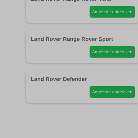
Angebote entdecken
Land Rover Range Rover Sport
Angebote entdecken
Land Rover Defender
Angebote entdecken