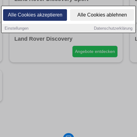
Angebote entdecken
Alle Cookies akzeptieren
Alle Cookies ablehnen
Einstellungen
Datenschutzerklärung
Land Rover Discovery
Angebote entdecken