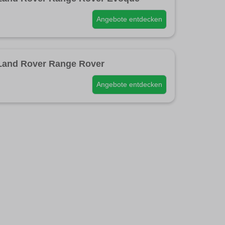
Angebote entdecken
Land Rover Range Rover
Angebote entdecken