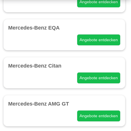
Angebote entdecken
Mercedes-Benz EQA
Angebote entdecken
Mercedes-Benz Citan
Angebote entdecken
Mercedes-Benz AMG GT
Angebote entdecken