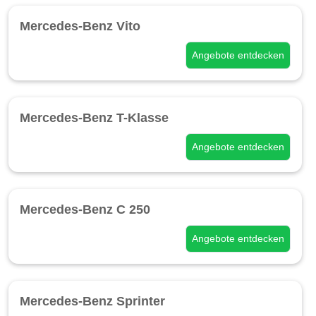
Mercedes-Benz Vito
Angebote entdecken
Mercedes-Benz T-Klasse
Angebote entdecken
Mercedes-Benz C 250
Angebote entdecken
Mercedes-Benz Sprinter