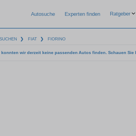
Ratgeber
Autosuche
Experten finden
SUCHEN
❯
FIAT
❯
FIORINO
 konnten wir derzeit keine passenden Autos finden. Schauen Sie 