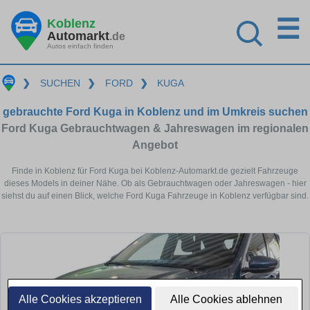
☰
Koblenz
Automarkt
.de
Autos einfach finden
❯
SUCHEN
❯
FORD
❯
KUGA
gebrauchte Ford Kuga in Koblenz und im Umkreis suchen
Ford Kuga Gebrauchtwagen & Jahreswagen im regionalen
Angebot
Finde in Koblenz für Ford Kuga bei Koblenz-Automarkt.de gezielt Fahrzeuge
dieses Models in deiner Nähe. Ob als Gebrauchtwagen oder Jahreswagen - hier
siehst du auf einen Blick, welche Ford Kuga Fahrzeuge in Koblenz verfügbar sind.
Alle Cookies akzeptieren
Alle Cookies ablehnen