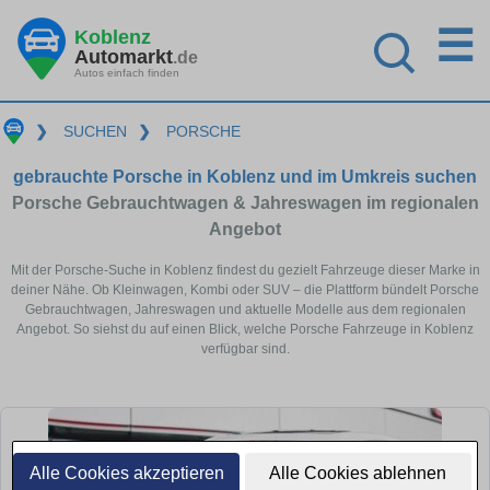
☰
Koblenz
Automarkt
.de
Autos einfach finden
❯
SUCHEN
❯
PORSCHE
gebrauchte Porsche in Koblenz und im Umkreis suchen
Porsche Gebrauchtwagen & Jahreswagen im regionalen
Angebot
Mit der Porsche-Suche in Koblenz findest du gezielt Fahrzeuge dieser Marke in
deiner Nähe. Ob Kleinwagen, Kombi oder SUV – die Plattform bündelt Porsche
Gebrauchtwagen, Jahreswagen und aktuelle Modelle aus dem regionalen
Angebot. So siehst du auf einen Blick, welche Porsche Fahrzeuge in Koblenz
verfügbar sind.
Alle Cookies akzeptieren
Alle Cookies ablehnen