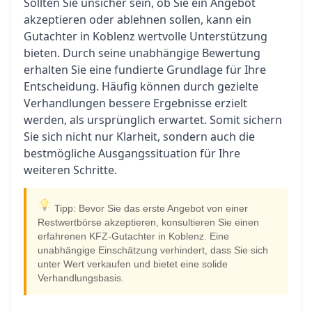
Sollten Sie unsicher sein, ob Sie ein Angebot
akzeptieren oder ablehnen sollen, kann ein
Gutachter in Koblenz wertvolle Unterstützung
bieten. Durch seine unabhängige Bewertung
erhalten Sie eine fundierte Grundlage für Ihre
Entscheidung. Häufig können durch gezielte
Verhandlungen bessere Ergebnisse erzielt
werden, als ursprünglich erwartet. Somit sichern
Sie sich nicht nur Klarheit, sondern auch die
bestmögliche Ausgangssituation für Ihre
weiteren Schritte.
Tipp: Bevor Sie das erste Angebot von einer
Restwertbörse akzeptieren, konsultieren Sie einen
erfahrenen KFZ-Gutachter in Koblenz. Eine
unabhängige Einschätzung verhindert, dass Sie sich
unter Wert verkaufen und bietet eine solide
Verhandlungsbasis.