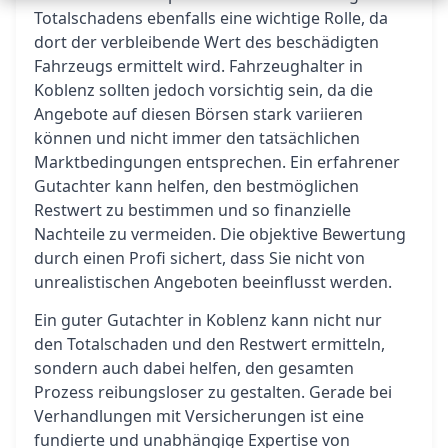
Totalschadens ebenfalls eine wichtige Rolle, da
dort der verbleibende Wert des beschädigten
Fahrzeugs ermittelt wird. Fahrzeughalter in
Koblenz sollten jedoch vorsichtig sein, da die
Angebote auf diesen Börsen stark variieren
können und nicht immer den tatsächlichen
Marktbedingungen entsprechen. Ein erfahrener
Gutachter kann helfen, den bestmöglichen
Restwert zu bestimmen und so finanzielle
Nachteile zu vermeiden. Die objektive Bewertung
durch einen Profi sichert, dass Sie nicht von
unrealistischen Angeboten beeinflusst werden.
Ein guter Gutachter in Koblenz kann nicht nur
den Totalschaden und den Restwert ermitteln,
sondern auch dabei helfen, den gesamten
Prozess reibungsloser zu gestalten. Gerade bei
Verhandlungen mit Versicherungen ist eine
fundierte und unabhängige Expertise von