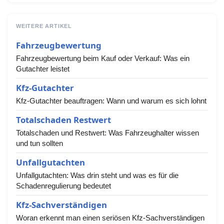
WEITERE ARTIKEL
Fahrzeugbewertung
Fahrzeugbewertung beim Kauf oder Verkauf: Was ein
Gutachter leistet
Kfz-Gutachter
Kfz-Gutachter beauftragen: Wann und warum es sich lohnt
Totalschaden Restwert
Totalschaden und Restwert: Was Fahrzeughalter wissen
und tun sollten
Unfallgutachten
Unfallgutachten: Was drin steht und was es für die
Schadenregulierung bedeutet
Kfz-Sachverständigen
Woran erkennt man einen seriösen Kfz-Sachverständigen