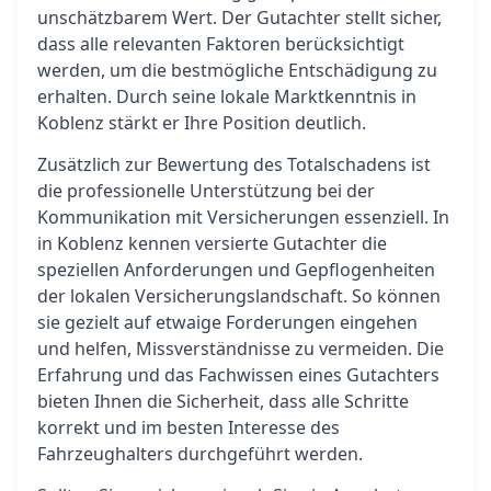
unschätzbarem Wert. Der Gutachter stellt sicher,
dass alle relevanten Faktoren berücksichtigt
werden, um die bestmögliche Entschädigung zu
erhalten. Durch seine lokale Marktkenntnis in
Koblenz stärkt er Ihre Position deutlich.
Zusätzlich zur Bewertung des Totalschadens ist
die professionelle Unterstützung bei der
Kommunikation mit Versicherungen essenziell. In
in Koblenz kennen versierte Gutachter die
speziellen Anforderungen und Gepflogenheiten
der lokalen Versicherungslandschaft. So können
sie gezielt auf etwaige Forderungen eingehen
und helfen, Missverständnisse zu vermeiden. Die
Erfahrung und das Fachwissen eines Gutachters
bieten Ihnen die Sicherheit, dass alle Schritte
korrekt und im besten Interesse des
Fahrzeughalters durchgeführt werden.