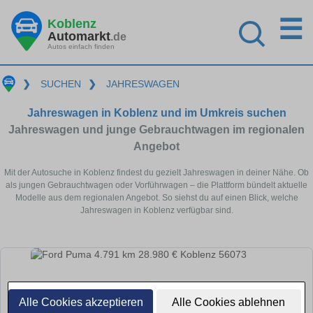
☰
Koblenz
Automarkt
.de
Autos einfach finden
❯
SUCHEN
❯
JAHRESWAGEN
Jahreswagen in Koblenz und im Umkreis suchen
Jahreswagen und junge Gebrauchtwagen im regionalen
Angebot
Mit der Autosuche in Koblenz findest du gezielt Jahreswagen in deiner Nähe. Ob
als jungen Gebrauchtwagen oder Vorführwagen – die Plattform bündelt aktuelle
Modelle aus dem regionalen Angebot. So siehst du auf einen Blick, welche
Jahreswagen in Koblenz verfügbar sind.
Alle Cookies akzeptieren
Alle Cookies ablehnen