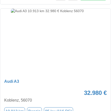
Audi A3
32.980 €
Koblenz, 56070