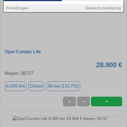
Einstellungen
Datenschutzerklärung
Opel Combo Life
28.900 €
Mayen, 56727
6.000 km
Diesel
96 kw (131 PS)
➜
★
➦