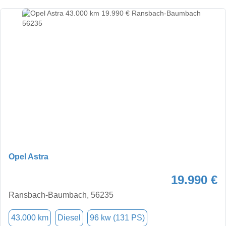
Opel Astra
19.990 €
Ransbach-Baumbach, 56235
43.000 km
Diesel
96 kw (131 PS)