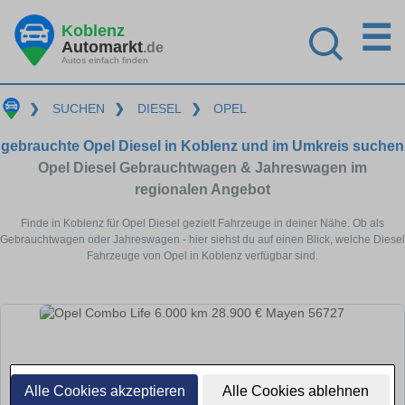
☰
Koblenz
Automarkt
.de
Autos einfach finden
❯
SUCHEN
❯
DIESEL
❯
OPEL
gebrauchte Opel Diesel in Koblenz und im Umkreis suchen
Opel Diesel Gebrauchtwagen & Jahreswagen im
regionalen Angebot
Finde in Koblenz für Opel Diesel gezielt Fahrzeuge in deiner Nähe. Ob als
Gebrauchtwagen oder Jahreswagen - hier siehst du auf einen Blick, welche Diesel
Fahrzeuge von Opel in Koblenz verfügbar sind.
Alle Cookies akzeptieren
Alle Cookies ablehnen