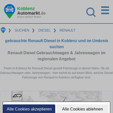
☰
Koblenz
Automarkt
.de
Autos einfach finden
❯
SUCHEN
❯
DIESEL
❯
RENAULT
gebrauchte Renault Diesel in Koblenz und im Umkreis
suchen
Renault Diesel Gebrauchtwagen & Jahreswagen im
regionalen Angebot
Finde in Koblenz für Renault Diesel gezielt Fahrzeuge in deiner Nähe. Ob als
Gebrauchtwagen oder Jahreswagen - hier siehst du auf einen Blick, welche Diesel
Fahrzeuge von Renault in Koblenz verfügbar sind.
Alle Cookies akzeptieren
Alle Cookies ablehnen