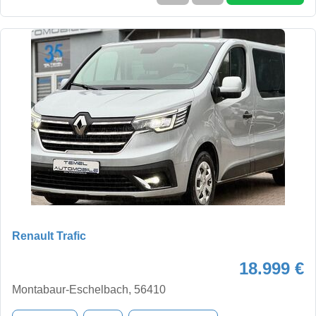
Renault Trafic
18.999 €
Montabaur-Eschelbach, 56410