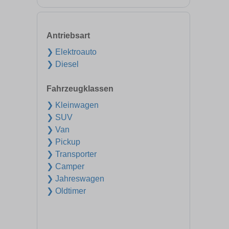
Antriebsart
❯ Elektroauto
❯ Diesel
Fahrzeugklassen
❯ Kleinwagen
❯ SUV
❯ Van
❯ Pickup
❯ Transporter
❯ Camper
❯ Jahreswagen
❯ Oldtimer