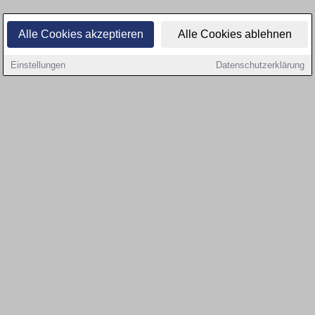
Alle Cookies akzeptieren
Alle Cookies ablehnen
Einstellungen
Datenschutzerklärung