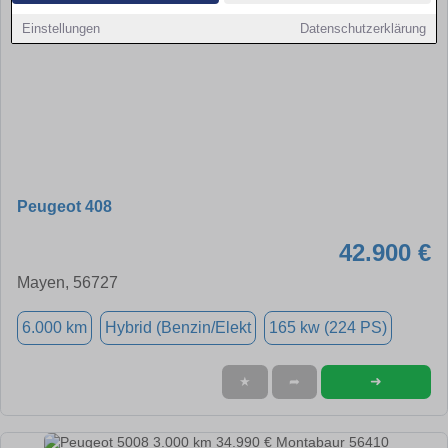
Einstellungen
Datenschutzerklärung
Peugeot 408
42.900 €
Mayen, 56727
6.000 km
Hybrid (Benzin/Elekt
165 kw (224 PS)
➜
★
➦