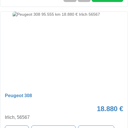
Peugeot 308
18.880 €
Irlich, 56567