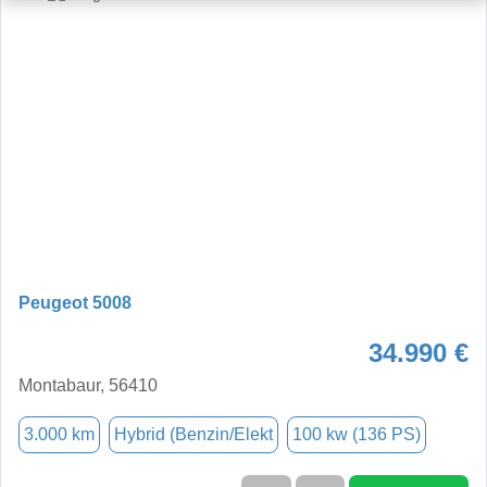
Peugeot 5008
34.990 €
Montabaur, 56410
3.000 km
Hybrid (Benzin/Elekt
100 kw (136 PS)