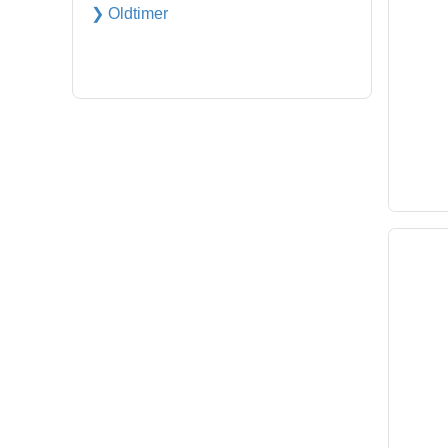
❯ Oldtimer